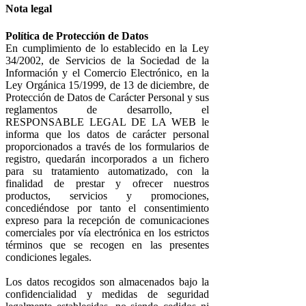
Nota legal
Política de Protección de Datos
En cumplimiento de lo establecido en la Ley
34/2002, de Servicios de la Sociedad de la
Información y el Comercio Electrónico, en la
Ley Orgánica 15/1999, de 13 de diciembre, de
Protección de Datos de Carácter Personal y sus
reglamentos de desarrollo, el
RESPONSABLE LEGAL DE LA WEB le
informa que los datos de carácter personal
proporcionados a través de los formularios de
registro, quedarán incorporados a un fichero
para su tratamiento automatizado, con la
finalidad de prestar y ofrecer nuestros
productos, servicios y promociones,
concediéndose por tanto el consentimiento
expreso para la recepción de comunicaciones
comerciales por vía electrónica en los estrictos
términos que se recogen en las presentes
condiciones legales.
Los datos recogidos son almacenados bajo la
confidencialidad y medidas de seguridad