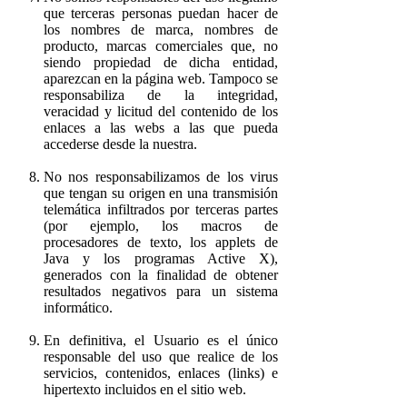
que terceras personas puedan hacer de
los nombres de marca, nombres de
producto, marcas comerciales que, no
siendo propiedad de dicha entidad,
aparezcan en la página web. Tampoco se
responsabiliza de la integridad,
veracidad y licitud del contenido de los
enlaces a las webs a las que pueda
accederse desde la nuestra.
No nos responsabilizamos de los virus
que tengan su origen en una transmisión
telemática infiltrados por terceras partes
(por ejemplo, los macros de
procesadores de texto, los applets de
Java y los programas Active X),
generados con la finalidad de obtener
resultados negativos para un sistema
informático.
En definitiva, el Usuario es el único
responsable del uso que realice de los
servicios, contenidos, enlaces (links) e
hipertexto incluidos en el sitio web.