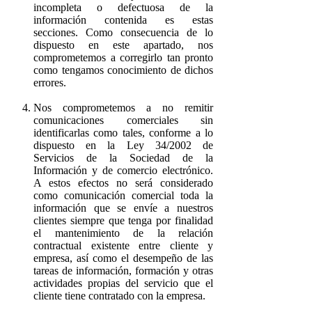
incompleta o defectuosa de la
información contenida es estas
secciones. Como consecuencia de lo
dispuesto en este apartado, nos
comprometemos a corregirlo tan pronto
como tengamos conocimiento de dichos
errores.
Nos comprometemos a no remitir
comunicaciones comerciales sin
identificarlas como tales, conforme a lo
dispuesto en la Ley 34/2002 de
Servicios de la Sociedad de la
Información y de comercio electrónico.
A estos efectos no será considerado
como comunicación comercial toda la
información que se envíe a nuestros
clientes siempre que tenga por finalidad
el mantenimiento de la relación
contractual existente entre cliente y
empresa, así como el desempeño de las
tareas de información, formación y otras
actividades propias del servicio que el
cliente tiene contratado con la empresa.