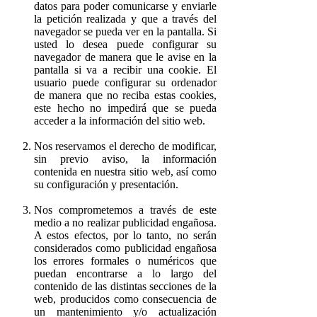
datos para poder comunicarse y enviarle
la petición realizada y que a través del
navegador se pueda ver en la pantalla. Si
usted lo desea puede configurar su
navegador de manera que le avise en la
pantalla si va a recibir una cookie. El
usuario puede configurar su ordenador
de manera que no reciba estas cookies,
este hecho no impedirá que se pueda
acceder a la información del sitio web.
Nos reservamos el derecho de modificar,
sin previo aviso, la información
contenida en nuestra sitio web, así como
su configuración y presentación.
Nos comprometemos a través de este
medio a no realizar publicidad engañosa.
A estos efectos, por lo tanto, no serán
considerados como publicidad engañosa
los errores formales o numéricos que
puedan encontrarse a lo largo del
contenido de las distintas secciones de la
web, producidos como consecuencia de
un mantenimiento y/o actualización