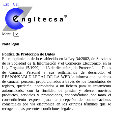
Esp
Cat
Menu:
Nota legal
Política de Protección de Datos
En cumplimiento de lo establecido en la Ley 34/2002, de Servicios
de la Sociedad de la Información y el Comercio Electrónico, en la
Ley Orgánica 15/1999, de 13 de diciembre, de Protección de Datos
de Carácter Personal y sus reglamentos de desarrollo, el
RESPONSABLE LEGAL DE LA WEB le informa que los datos
de carácter personal proporcionados a través de los formularios de
registro, quedarán incorporados a un fichero para su tratamiento
automatizado, con la finalidad de prestar y ofrecer nuestros
productos, servicios y promociones, concediéndose por tanto el
consentimiento expreso para la recepción de comunicaciones
comerciales por vía electrónica en los estrictos términos que se
recogen en las presentes condiciones legales.