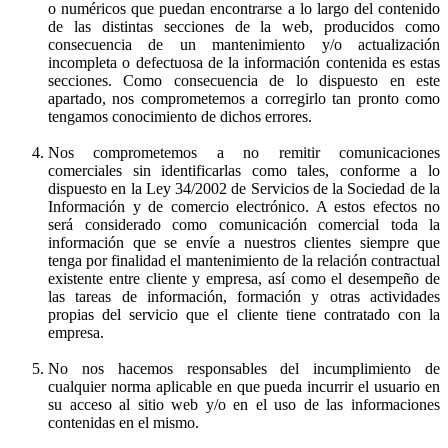
o numéricos que puedan encontrarse a lo largo del contenido
de las distintas secciones de la web, producidos como
consecuencia de un mantenimiento y/o actualización
incompleta o defectuosa de la información contenida es estas
secciones. Como consecuencia de lo dispuesto en este
apartado, nos comprometemos a corregirlo tan pronto como
tengamos conocimiento de dichos errores.
Nos comprometemos a no remitir comunicaciones
comerciales sin identificarlas como tales, conforme a lo
dispuesto en la Ley 34/2002 de Servicios de la Sociedad de la
Información y de comercio electrónico. A estos efectos no
será considerado como comunicación comercial toda la
información que se envíe a nuestros clientes siempre que
tenga por finalidad el mantenimiento de la relación contractual
existente entre cliente y empresa, así como el desempeño de
las tareas de información, formación y otras actividades
propias del servicio que el cliente tiene contratado con la
empresa.
No nos hacemos responsables del incumplimiento de
cualquier norma aplicable en que pueda incurrir el usuario en
su acceso al sitio web y/o en el uso de las informaciones
contenidas en el mismo.