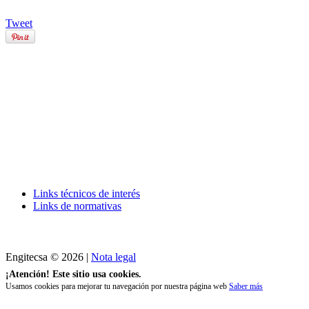
Tweet
Links técnicos de interés
Links de normativas
Engitecsa © 2026 |
Nota legal
¡Atención! Este sitio usa cookies.
Usamos cookies para mejorar tu navegación por nuestra página web
Saber más