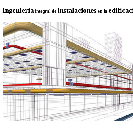
Ingeniería
instalaciones
edificac
integral de
en la