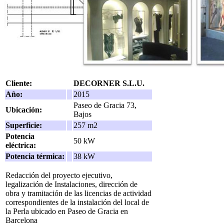
Cliente:
DECORNER S.L.U.
Año:
2015
Paseo de Gracia 73,
Ubicación:
Bajos
Superficie:
257 m2
Potencia
50 kW
eléctrica:
Potencia térmica:
38 kW
Redacción del proyecto ejecutivo,
legalización de Instalaciones, dirección de
obra y tramitación de las licencias de actividad
correspondientes de la instalación del local de
la Perla ubicado en Paseo de Gracia en
Barcelona