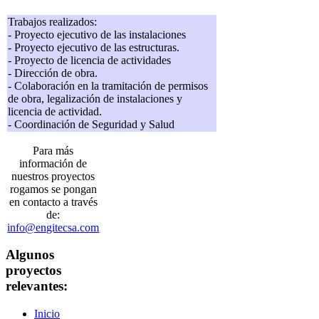
Trabajos realizados:
- Proyecto ejecutivo de las instalaciones
- Proyecto ejecutivo de las estructuras.
- Proyecto de licencia de actividades
- Dirección de obra.
- Colaboración en la tramitación de permisos
de obra, legalización de instalaciones y
licencia de actividad.
- Coordinación de Seguridad y Salud
Para más
información de
nuestros proyectos
rogamos se pongan
en contacto a través
de:
info@engitecsa.com
Algunos
proyectos
relevantes:
Inicio