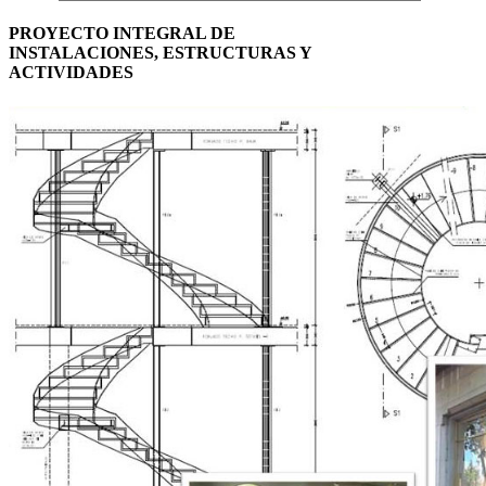
PROYECTO INTEGRAL DE
INSTALACIONES, ESTRUCTURAS Y
ACTIVIDADES