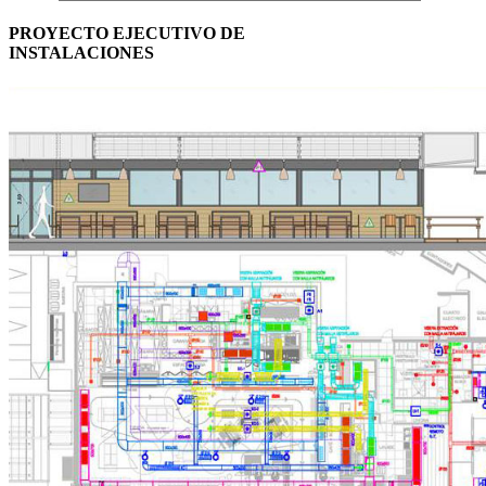
PROYECTO EJECUTIVO DE
INSTALACIONES