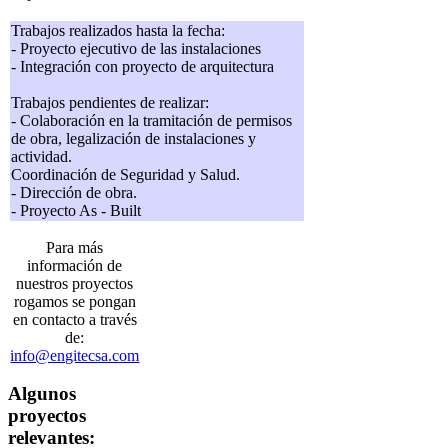
Trabajos realizados hasta la fecha:
- Proyecto ejecutivo de las instalaciones
- Integración con proyecto de arquitectura
Trabajos pendientes de realizar:
- Colaboración en la tramitación de permisos
de obra, legalización de instalaciones y
actividad.
Coordinación de Seguridad y Salud.
- Dirección de obra.
- Proyecto As - Built
Para más
información de
nuestros proyectos
rogamos se pongan
en contacto a través
de:
info@engitecsa.com
Algunos
proyectos
relevantes: