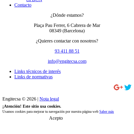
Contacto
¿Dónde estamos?
Plaça Pau Ferrer, 6 Cabrera de Mar
08349
(Barcelona)
¿Quieres contactar con nosotros?
93 411 88 51
info@engitecsa.com
Links técnicos de interés
Links de normativas
Engitecsa © 2026 |
Nota legal
¡Atención! Este sitio usa cookies.
Usamos cookies para mejorar tu navegación por nuestra página web
Saber más
Acepto