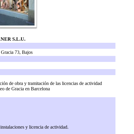
ER S.L.U.
 Gracia 73, Bajos
ción de obra y tramitación de las licencias de actividad
aseo de Gracia en Barcelona
instalaciones y licencia de actividad.