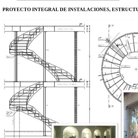
PROYECTO INTEGRAL DE INSTALACIONES, ESTRUCTU