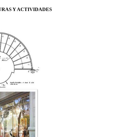
RAS Y ACTIVIDADES