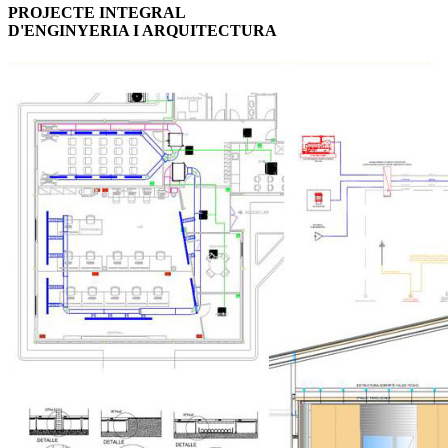
PROJECTE INTEGRAL
D'ENGINYERIA I ARQUITECTURA