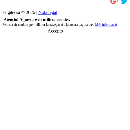
Engitecsa © 2026 |
Nota legal
¡Atenció! Aquesta web utilitza cookies.
Fem servir cookies per millorar la navegació a la nostra pàgina web
Més informació
Accepto